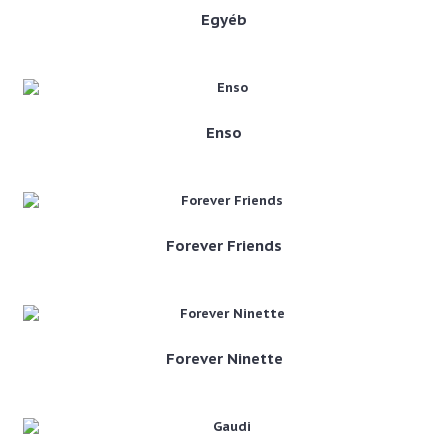
Egyéb
Enso
Forever Friends
Forever Ninette