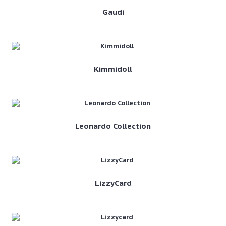
Gaudi
Kimmidoll
Leonardo Collection
LizzyCard