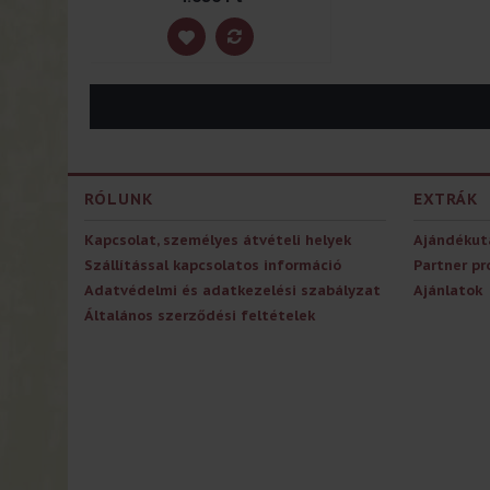
RÓLUNK
EXTRÁK
Kapcsolat, személyes átvételi helyek
Ajándékut
Szállítással kapcsolatos információ
Partner p
Adatvédelmi és adatkezelési szabályzat
Ajánlatok
Általános szerződési feltételek