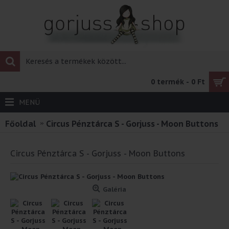
0 termék - 0 Ft
MENÜ
Főoldal
Circus Pénztárca S - Gorjuss - Moon Buttons
Circus Pénztárca S - Gorjuss - Moon Buttons
Galéria