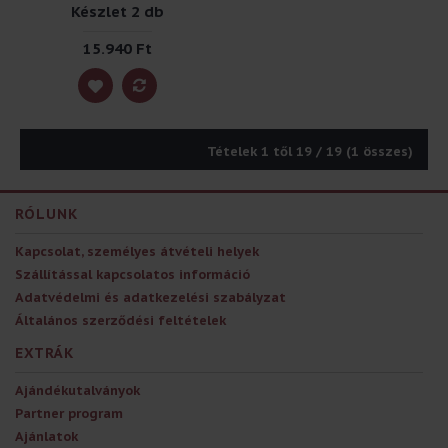
Készlet 2 db
15.940 Ft
Tételek 1 től 19 / 19 (1 összes)
RÓLUNK
Kapcsolat, személyes átvételi helyek
Szállítással kapcsolatos információ
Adatvédelmi és adatkezelési szabályzat
Általános szerződési feltételek
EXTRÁK
Ajándékutalványok
Partner program
Ajánlatok