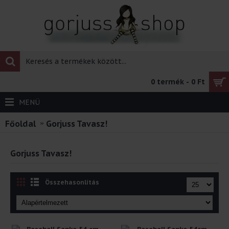
0 termék - 0 Ft
MENÜ
Főoldal
Gorjuss Tavasz!
Gorjuss Tavasz!
Összehasonlítás