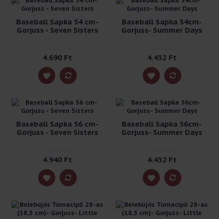
Baseball Sapka 54 cm-
Baseball Sapka 54cm-
Gorjuss - Seven Sisters
Gorjuss- Summer Days
4.690 Ft
4.432 Ft
Baseball Sapka 56 cm-
Baseball Sapka 56cm-
Gorjuss - Seven Sisters
Gorjuss- Summer Days
4.940 Ft
4.432 Ft