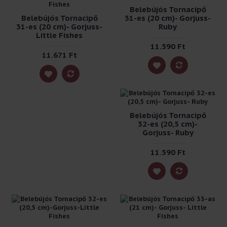
Belebújós Tornacipő
Belebújós Tornacipő
31-es (20 cm)- Gorjuss-
31-es (20 cm)- Gorjuss-
Ruby
Little Fishes
11.590 Ft
11.671 Ft
Belebújós Tornacipő
32-es (20,5 cm)-
Gorjuss- Ruby
11.590 Ft