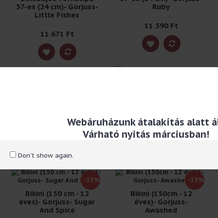
37-es (24 cm)- Gorjuss-
Ruby
Little Fishes
11.590 Ft
11.671 Ft
Belebújós Tornacipő
38-as (25 cm)- Gorjuss-
Ruby
Webáruházunk átalakítás alatt ál
11.590 Ft
Várható nyitás márciusban!
Don't show again.
-35%
-35%
Bikini (150 cm - 12
Bikini (150cm - 12
éves)- Gorjuss- Sugar
éves)- Gorjuss-
And Spice
Awashed