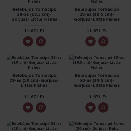
Belebújós Tornacipő
Belebújós Tornacipő
28-as (18,5 cm)-
28-as (18,5 cm)-
Gorjuss- Little Fishes
Gorjuss- Little Fishes
11.671 Ft
11.671 Ft
Belebújós Tornacipő
Belebújós Tornacipő
29-es (19 cm)- Gorjuss-
30-as (19,5 cm)-
Little Fishes
Gorjuss- Little Fishes
11.671 Ft
11.671 Ft