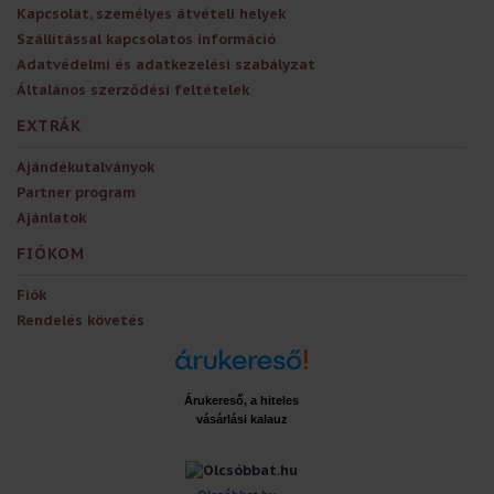
Kapcsolat, személyes átvételi helyek
Szállítással kapcsolatos információ
Adatvédelmi és adatkezelési szabályzat
Általános szerződési feltételek
EXTRÁK
Ajándékutalványok
Partner program
Ajánlatok
FIÓKOM
Fiók
Rendelés követés
Árukereső, a hiteles
vásárlási kalauz
x