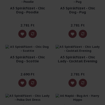
A5 Spirálfüzet - Chic
A5 Spirálfüzet - Chic
Dog - Poodle
Dog - Pug
2.781 Ft
2.781 Ft
A5 Spirálfüzet - Chic
A5 Spirálfüzet - Chic
Dog - Scottie
Lady - Cocktail Evening
2.690 Ft
2.781 Ft